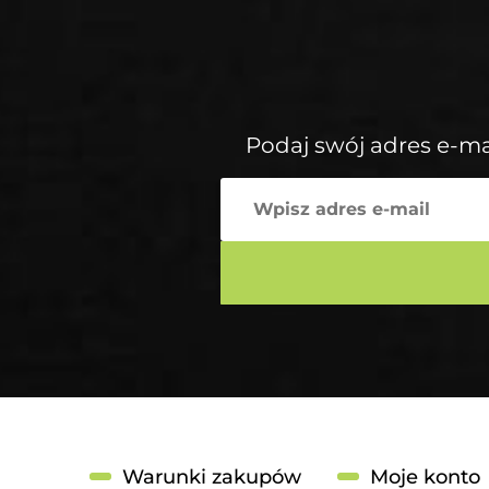
Podaj swój adres e-ma
Warunki zakupów
Moje konto