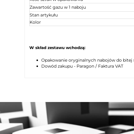
Zawartość gazu w 1 naboju
Stan artykułu
Kolor
W skład zestawu wchodzą:
Opakowanie oryginalnych nabojów do bitej
Dowód zakupu - Paragon / Faktura VAT