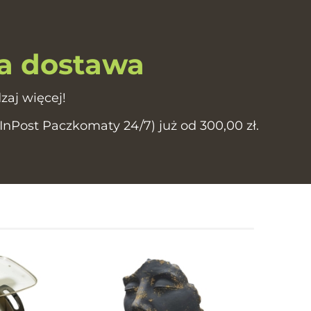
 dostawa
zaj więcej!
Post Paczkomaty 24/7) już od 300,00 zł.