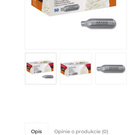
Opis
Opinie o produkcie (0)