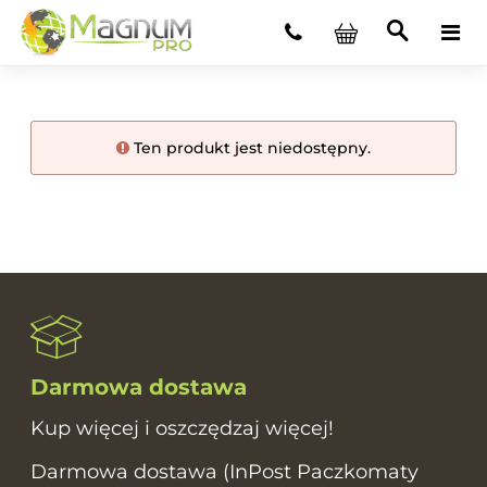
Ten produkt jest niedostępny.
Darmowa dostawa
Kup więcej i oszczędzaj więcej!
Darmowa dostawa (InPost Paczkomaty