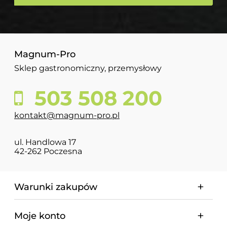
Magnum-Pro
Sklep gastronomiczny, przemysłowy
503 508 200
kontakt@magnum-pro.pl
ul. Handlowa 17
42-262 Poczesna
Warunki zakupów
Moje konto