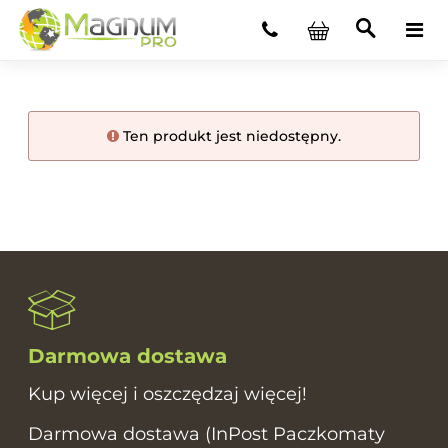
Ten produkt jest niedostępny.
Darmowa dostawa
Kup więcej i oszczędzaj więcej!
Darmowa dostawa (InPost Paczkomaty