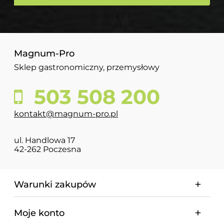
Magnum-Pro
Sklep gastronomiczny, przemysłowy
503 508 200
kontakt@magnum-pro.pl
ul. Handlowa 17
42-262 Poczesna
Warunki zakupów
Moje konto