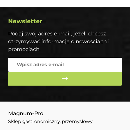
Newsletter
Podaj swój adres e-mail, jeżeli chcesz
otrzymywać informacje o nowościach i
promocjach.
Magnum-Pro
Sklep gastronomiczny, przemysłowy