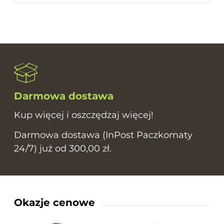
Darmowa dostawa
Kup więcej i oszczędzaj więcej!
Darmowa dostawa (InPost Paczkomaty
24/7) już od 300,00 zł.
Okazje cenowe