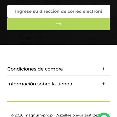
Condiciones de compra
Información sobre la tienda
© 2026 magnum-pro.pl. Wszelkie prawa zastrzeżone.