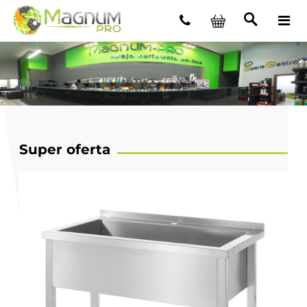
Super oferta