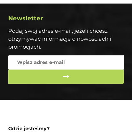
Newsletter
Podaj swój adres e-mail, jeżeli chcesz
otrzymywać informacje o nowościach i
promocjach.
Gdzie jesteśmy?