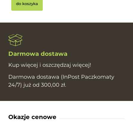
do koszyka
Darmowa dostawa
Kup więcej i oszczędzaj więcej!
Darmowa dostawa (InPost Paczkomaty
24/7) już od 300,00 zł.
Okazje cenowe