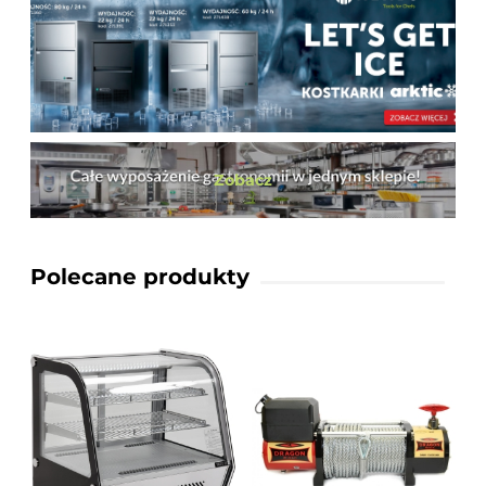
Zobacz
Polecane produkty