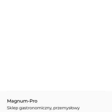
Magnum-Pro
Sklep gastronomiczny, przemysłowy