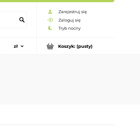
Zarejestruj się
Zaloguj się
Koszyk:
(pusty)