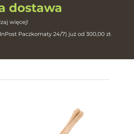
 dostawa
zaj więcej!
Post Paczkomaty 24/7) już od 300,00 zł.