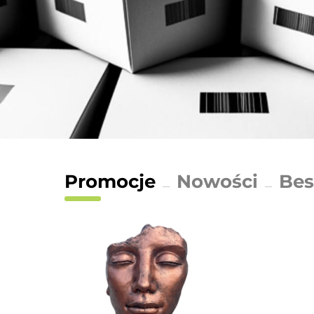
Promocje
Nowości
Bes