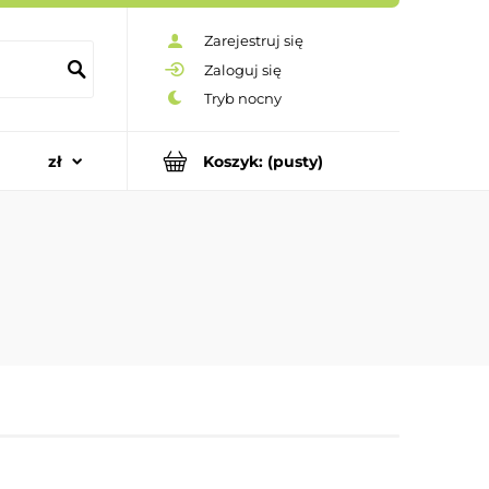
Zarejestruj się
Zaloguj się
Koszyk:
(pusty)