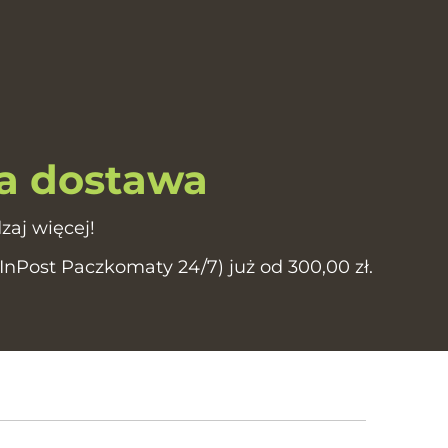
 dostawa
zaj więcej!
Post Paczkomaty 24/7) już od 300,00 zł.