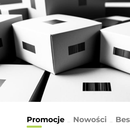
Promocje
Nowości
Bes