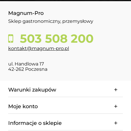
Magnum-Pro
Sklep gastronomiczny, przemysłowy
503 508 200
kontakt@magnum-pro.pl
ul. Handlowa 17
42-262 Poczesna
Warunki zakupów
Moje konto
Informacje o sklepie