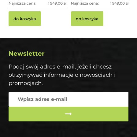
Najniższa cena:
1 949,00 zł
Najniższa cena:
1 949,00 zł
do koszyka
do koszyka
Newsletter
Podaj swój adres e-mail, jeżeli chcesz
otrzymywać informacje o nowościach i
promocjach.