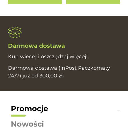
Darmowa dostawa
Kup więcej i oszczędzaj więcej!
Darmowa dostawa (InPost Paczkomaty
24/7) już od 300,00 zł.
Promocje
Nowości