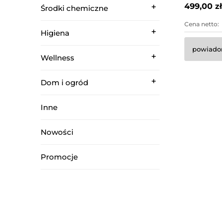
499,00 zł
Środki chemiczne
Cena netto:
Higiena
powiado
Wellness
Dom i ogród
Inne
Nowości
Promocje