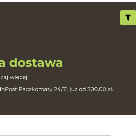
 dostawa
zaj więcej!
Post Paczkomaty 24/7) już od 300,00 zł.