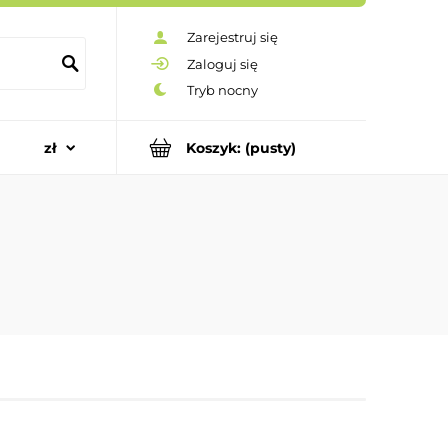
Zarejestruj się
Zaloguj się
Koszyk:
(pusty)