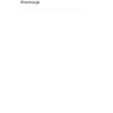
Promocje