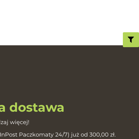
 dostawa
zaj więcej!
Post Paczkomaty 24/7) już od 300,00 zł.