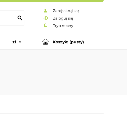
Zarejestruj się
Zaloguj się
Koszyk:
(pusty)