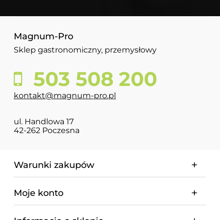
Magnum-Pro
Sklep gastronomiczny, przemysłowy
503 508 200
kontakt@magnum-pro.pl
ul. Handlowa 17
42-262 Poczesna
Warunki zakupów
Moje konto