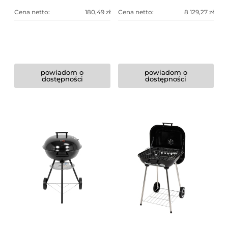
Cena netto:
180,49 zł
Cena netto:
8 129,27 zł
powiadom o
powiadom o
dostępności
dostępności