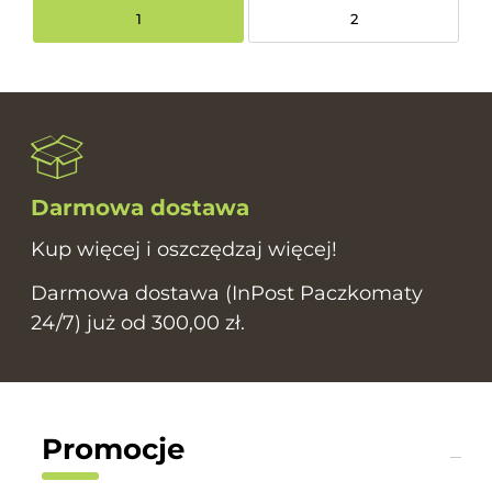
1
2
Darmowa dostawa
Kup więcej i oszczędzaj więcej!
Darmowa dostawa (InPost Paczkomaty
24/7) już od 300,00 zł.
Promocje