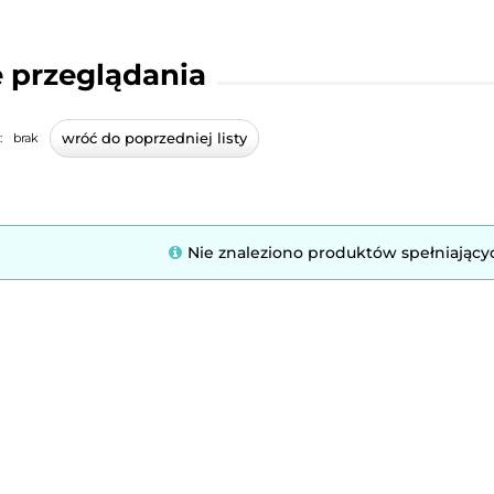
 przeglądania
wróć do poprzedniej listy
:
brak
Nie znaleziono produktów spełniający