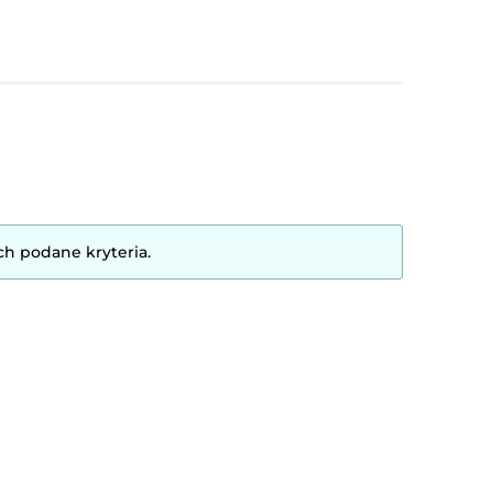
ch podane kryteria.