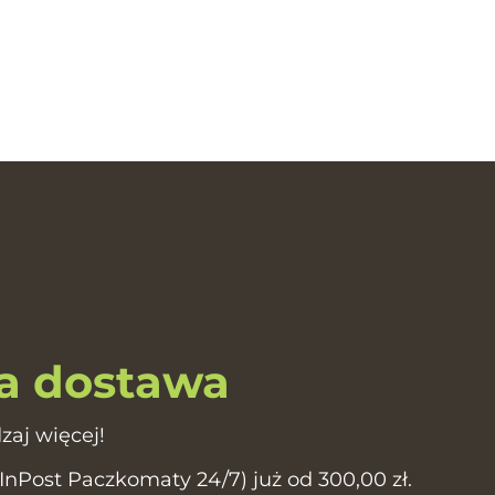
 dostawa
zaj więcej!
Post Paczkomaty 24/7) już od 300,00 zł.