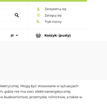
Zarejestruj się
Zaloguj się
Koszyk:
(pusty)
 elektrycznej. Mogą być stosowane w sytuacjach
ch, gdzie nie ma sieci elektroenergetycznej.
 budownictwie, przemyśle, rolnictwie, a także w