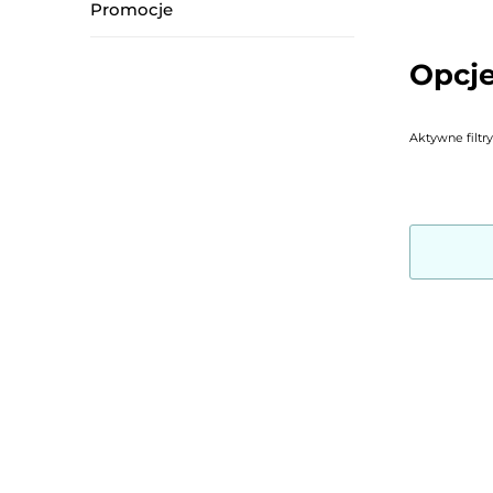
Promocje
Opcje
Aktywne filtry