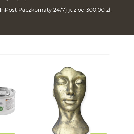
Post Paczkomaty 24/7) już od 300,00 zł.