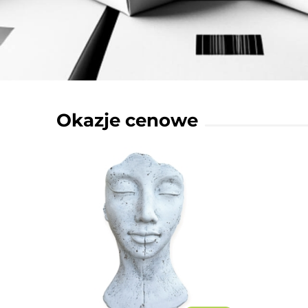
Okazje cenowe