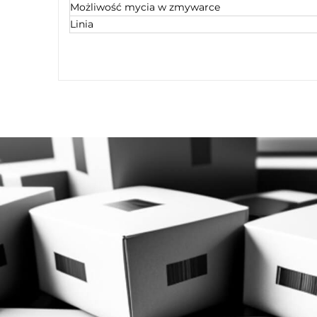
Możliwość mycia w zmywarce
Linia