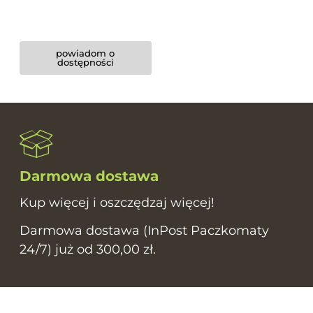
powiadom o
dostępności
Darmowa dostawa
Kup więcej i oszczędzaj więcej!
Darmowa dostawa (InPost Paczkomaty
24/7) już od 300,00 zł.