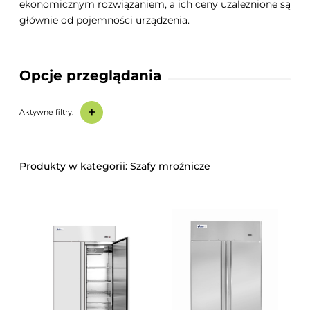
ekonomicznym rozwiązaniem, a ich ceny uzależnione są
głównie od pojemności urządzenia.
Opcje przeglądania
+
Aktywne filtry:
Szafy mroźnicze