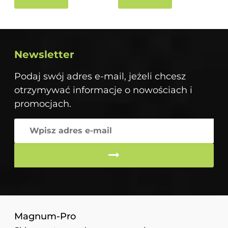
Newsletter
Podaj swój adres e-mail, jeżeli chcesz
otrzymywać informacje o nowościach i
promocjach.
Magnum-Pro