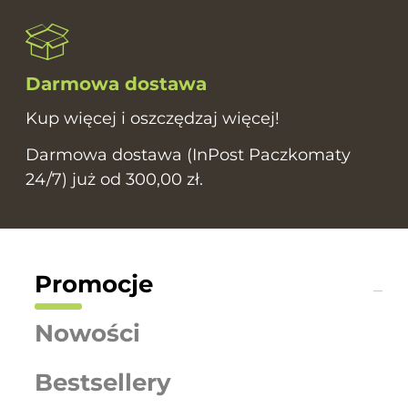
Darmowa dostawa
Kup więcej i oszczędzaj więcej!
Darmowa dostawa (InPost Paczkomaty
24/7) już od 300,00 zł.
Promocje
Nowości
Bestsellery