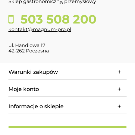
Sklep gastronomiczny, przemysłowy
503 508 200
kontakt@magnum-pro.pl
ul. Handlowa 17
42-262 Poczesna
Warunki zakupów
Moje konto
Informacje o sklepie