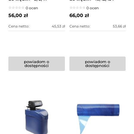
0 ocen
0 ocen
56,00 zł
66,00 zł
Cena netto:
45,53 zł
Cena netto:
53,66 zł
powiadom o
powiadom o
dostępności
dostępności