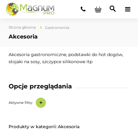
Strona główna
Gastronomia
Akcesoria
Akcesoria gastronomiczne, podstawki do hot dogów,
stojaki na sosy, szczypce silikonowe itp
Opcje przeglądania
+
Aktywne filtry:
Akcesoria