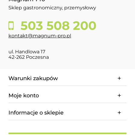
Sklep gastronomiczny, przemysłowy
503 508 200
kontakt@magnum-pro.pl
ul. Handlowa 17
42-262 Poczesna
Warunki zakupów
Moje konto
Informacje o sklepie