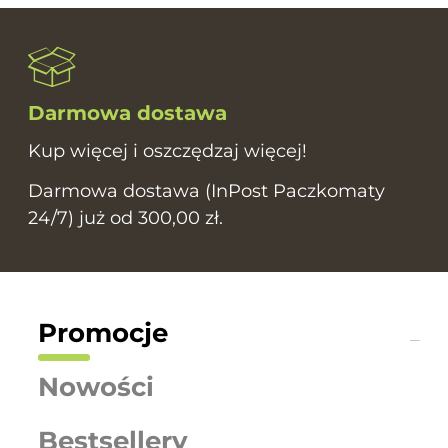
Darmowa dostawa
Kup więcej i oszczędzaj więcej!
Darmowa dostawa (InPost Paczkomaty
24/7) już od 300,00 zł.
Promocje
Nowości
Bestsellery