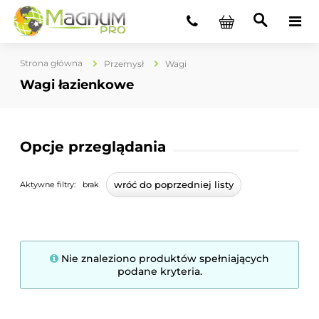
Strona główna
Przemysł
Wagi
Wagi łazienkowe
Opcje przeglądania
wróć do poprzedniej listy
Aktywne filtry:
brak
Nie znaleziono produktów spełniających
podane kryteria.