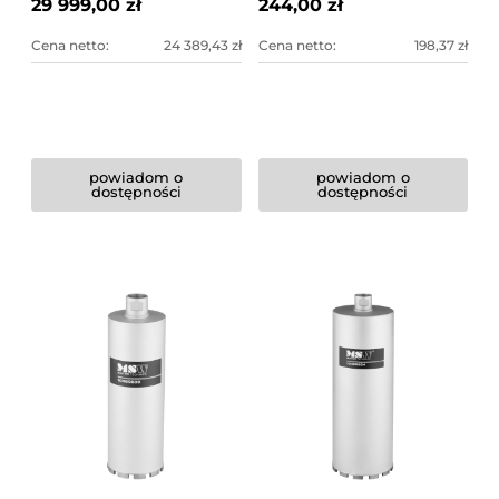
29 999,00 zł
244,00 zł
Cena netto:
24 389,43 zł
Cena netto:
198,37 zł
powiadom o
powiadom o
dostępności
dostępności