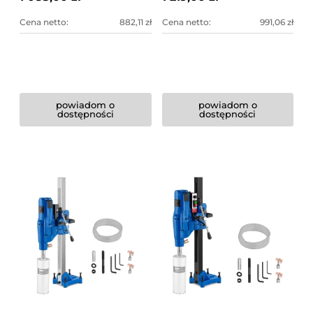
Cena netto:
882,11 zł
Cena netto:
991,06 zł
powiadom o
powiadom o
dostępności
dostępności