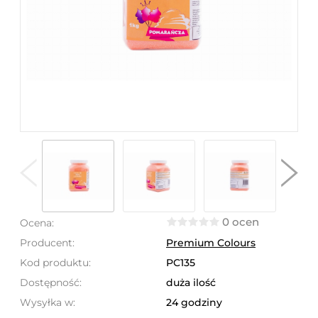
0 ocen
Ocena:
Producent:
Premium Colours
Kod produktu:
PC135
Dostępność:
duża ilość
Wysyłka w:
24 godziny