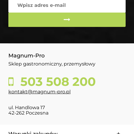
Magnum-Pro
Sklep gastronomiczny, przemysłowy
503 508 200
kontakt@magnum-pro.pl
ul. Handlowa 17
42-262 Poczesna