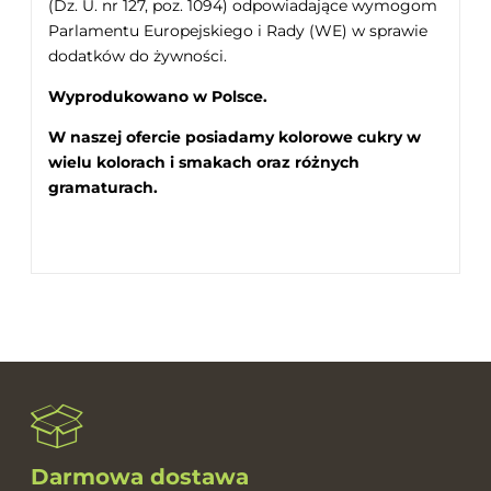
(Dz. U. nr 127, poz. 1094) odpowiadające wymogom
Parlamentu Europejskiego i Rady (WE) w sprawie
dodatków do żywności.
Wyprodukowano w Polsce.
W naszej ofercie posiadamy kolorowe cukry w
wielu kolorach i smakach oraz różnych
gramaturach.
Darmowa dostawa