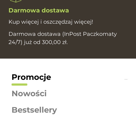
Darmowa dostawa
Kup więcej i oszczędzaj więcej!
Darmowa dostawa (InPost Paczkomaty
24/7) już od 300,00 zł.
Promocje
Nowości
Bestsellery