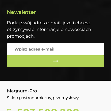
Newsletter
Podaj swój adres e-mail, jeżeli chcesz
otrzymywać informacje o nowościach i
promocjach.
Magnum-Pro
Sklep gastronomiczny, przemysłowy