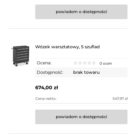
powiadom o dostępności
Wózek warsztatowy, 5 szuflad
Ocena:
0 ocen
Dostępność:
brak towaru
674,00 zł
Cena netto:
547,97 zł
powiadom o dostępności