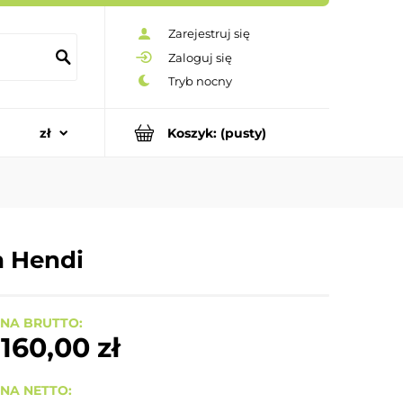
Zarejestruj się
Zaloguj się
Koszyk:
(pusty)
 Hendi
NA BRUTTO:
 160,00 zł
NA NETTO: