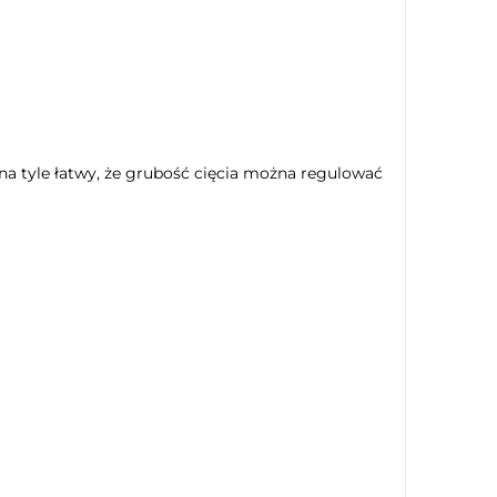
na tyle łatwy, że grubość cięcia można regulować