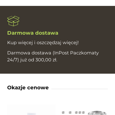
Darmowa dostawa
Kup więcej i oszczędzaj więcej!
Darmowa dostawa (InPost Paczkomaty
24/7) już od 300,00 zł.
Okazje cenowe