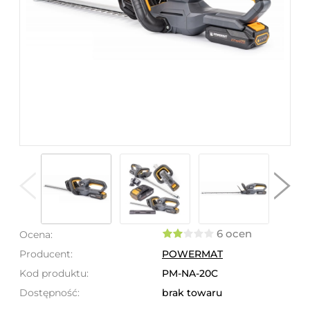
6 ocen
Ocena:
Producent:
POWERMAT
Kod produktu:
PM-NA-20C
Dostępność:
brak towaru