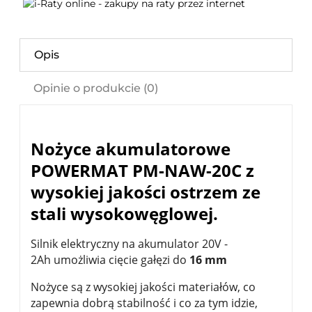
Opis
Opinie o produkcie (0)
Nożyce akumulatorowe
POWERMAT PM-NAW-20C z
wysokiej jakości ostrzem ze
stali wysokowęglowej.
Silnik elektryczny na akumulator 20V -
2Ah umożliwia cięcie gałęzi do
16 mm
Nożyce są z wysokiej jakości materiałów, co
zapewnia dobrą stabilność i co za tym idzie,