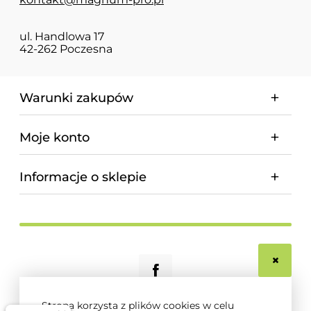
ul. Handlowa 17
42-262 Poczesna
Warunki zakupów
Moje konto
Informacje o sklepie
Strona korzysta z plików cookies w celu