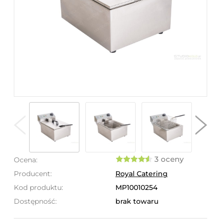
3 oceny
Ocena:
Producent:
Royal Catering
Kod produktu:
MP10010254
Dostępność:
brak towaru