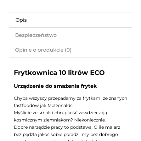
Opis
Bezpieczeństwo
Opinie o produkcie (0)
Frytkownica 10 litrów ECO
Urządzenie do smażenia frytek
Chyba wszyscy przepadamy za frytkami ze znanych
fastfoodów jak McDonalds.
Myślicie że smak i chrupkość zawdzięczają
kosmicznym ziemniakom? Niekoniecznie.
Dobre narzędzie pracy to podstawa. O ile malarz
bez pędzla jakoś sobie poradzi, my bez dobrego