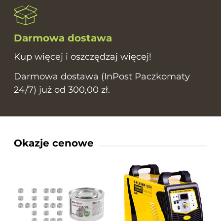
Darmowa dostawa
Kup więcej i oszczędzaj więcej!
Darmowa dostawa (InPost Paczkomaty
24/7) już od 300,00 zł.
Okazje cenowe