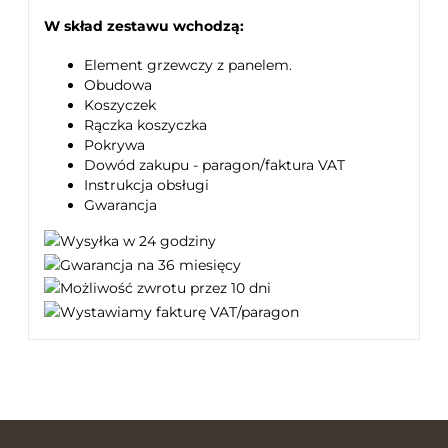
W skład zestawu wchodzą:
Element grzewczy z panelem.
Obudowa
Koszyczek
Rączka koszyczka
Pokrywa
Dowód zakupu - paragon/faktura VAT
Instrukcja obsługi
Gwarancja