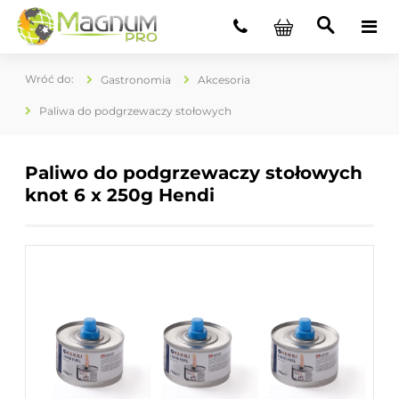
Gastronomia
Akcesoria
Paliwa do podgrzewaczy stołowych
Paliwo do podgrzewaczy stołowych
knot 6 x 250g Hendi