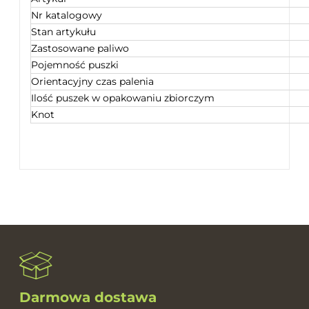
Nr katalogowy
Stan artykułu
Zastosowane paliwo
Pojemność puszki
Orientacyjny czas palenia
Ilość puszek w opakowaniu zbiorczym
Knot
Darmowa dostawa