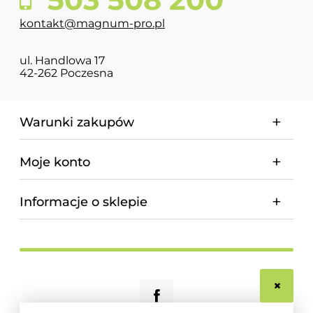
kontakt@magnum-pro.pl
ul. Handlowa 17
42-262 Poczesna
Warunki zakupów
Moje konto
Informacje o sklepie