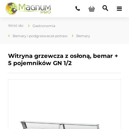
Gastronomia
Bemary i podgrzewacze potraw
Bemary
Witryna grzewcza z osłoną, bemar +
5 pojemników GN 1/2