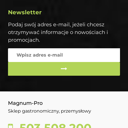
Newsletter
Podaj swój adres e-mail, jeżeli chcesz
otrzymywać informacje o nowościach i
promocjach.
Magnum-Pro
Sklep gastronomiczny, przemysłowy
503 508 200