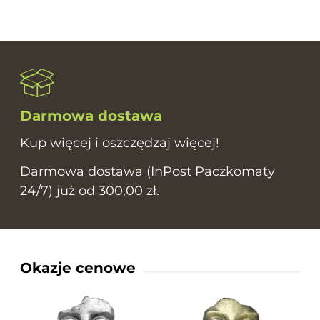
Darmowa dostawa
Kup więcej i oszczędzaj więcej!
Darmowa dostawa (InPost Paczkomaty
24/7) już od 300,00 zł.
Okazje cenowe