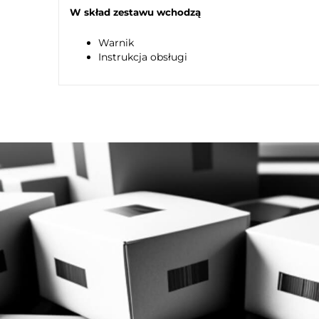
W skład zestawu wchodzą
Warnik
Instrukcja obsługi