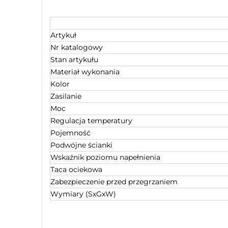
Artykuł
Nr katalogowy
Stan artykułu
Materiał wykonania
Kolor
Zasilanie
Moc
Regulacja temperatury
Pojemność
Podwójne ścianki
Wskaźnik poziomu napełnienia
Taca ociekowa
Zabezpieczenie przed przegrzaniem
Wymiary (SxGxW)