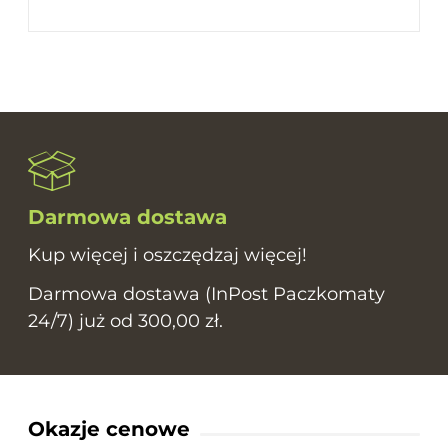
Darmowa dostawa
Kup więcej i oszczędzaj więcej!
Darmowa dostawa (InPost Paczkomaty
24/7) już od 300,00 zł.
Okazje cenowe