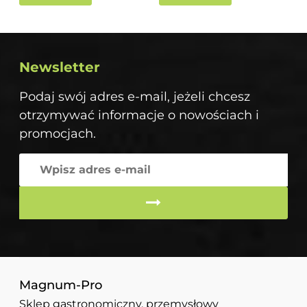
Newsletter
Podaj swój adres e-mail, jeżeli chcesz
otrzymywać informacje o nowościach i
promocjach.
Magnum-Pro
Sklep gastronomiczny, przemysłowy