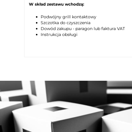
W skład zestawu wchodzą:
Podwójny grill kontaktowy
Szczotka do czyszczenia
Dowód zakupu - paragon lub faktura VAT
Instrukcja obsługi