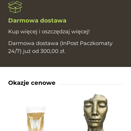
Darmowa dostawa
Kup więcej i oszczędzaj więcej!
Darmowa dostawa (InPost Paczkomaty
24/7) już od 300,00 zł.
Okazje cenowe