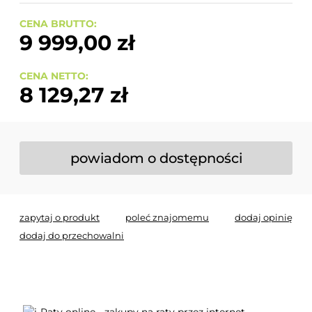
CENA BRUTTO:
9 999,00 zł
CENA NETTO:
8 129,27 zł
powiadom o dostępności
zapytaj o produkt
poleć znajomemu
dodaj opinię
dodaj do przechowalni