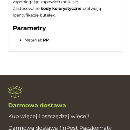
zapobiegając zapowietrzaniu się.
Zastosowane
kody kolorystyczne
ułatwiają
identyfikację butelek.
Parametry
Materiał:
PP
Darmowa dostawa
Kup więcej i oszczędzaj więcej!
Darmowa dostawa (InPost Paczkomaty