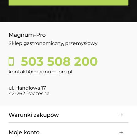
Magnum-Pro
Sklep gastronomiczny, przemysłowy
503 508 200
kontakt@magnum-pro.pl
ul. Handlowa 17
42-262 Poczesna
Warunki zakupów
Moje konto