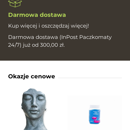
Darmowa dostawa
Kup więcej i oszczędzaj więcej!
Darmowa dostawa (InPost Paczkomaty
24/7) już od 300,00 zł.
Okazje cenowe