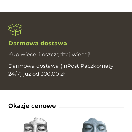
Darmowa dostawa
Kup więcej i oszczędzaj więcej!
Darmowa dostawa (InPost Paczkomaty
24/7) już od 300,00 zł.
Okazje cenowe