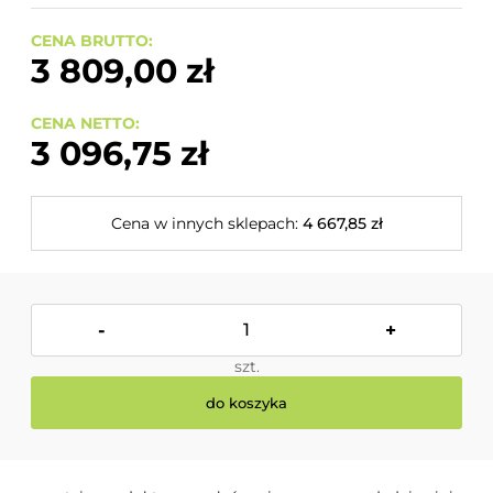
CENA BRUTTO:
3 809,00 zł
CENA NETTO:
3 096,75 zł
Cena w innych sklepach:
4 667,85 zł
-
+
szt.
do koszyka