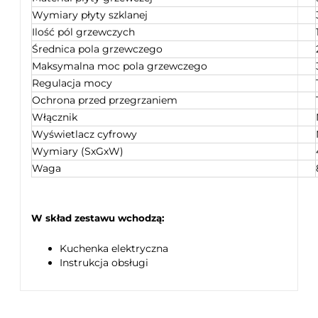
Wymiary płyty szklanej
Ilość pól grzewczych
Średnica pola grzewczego
Maksymalna moc pola grzewczego
Regulacja mocy
Ochrona przed przegrzaniem
Włącznik
Wyświetlacz cyfrowy
Wymiary (SxGxW)
Waga
W skład zestawu wchodzą:
Kuchenka elektryczna
Instrukcja obsługi