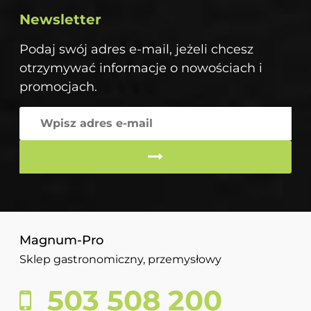
Newsletter
Podaj swój adres e-mail, jeżeli chcesz
otrzymywać informacje o nowościach i
promocjach.
Magnum-Pro
Sklep gastronomiczny, przemysłowy
503 508 200