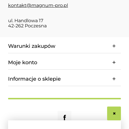
kontakt@magnum-pro.pl
ul. Handlowa 17
42-262 Poczesna
Warunki zakupów
Moje konto
Informacje o sklepie