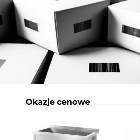
Okazje cenowe