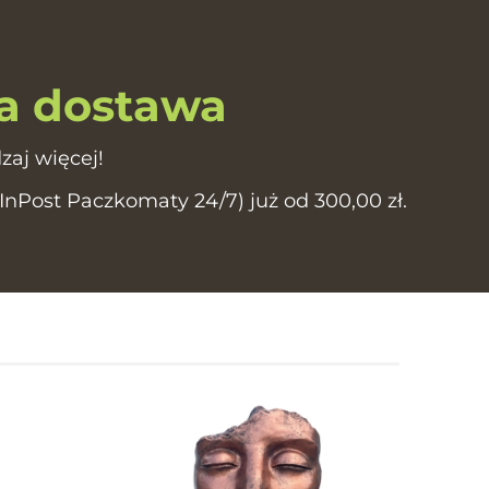
 dostawa
zaj więcej!
Post Paczkomaty 24/7) już od 300,00 zł.