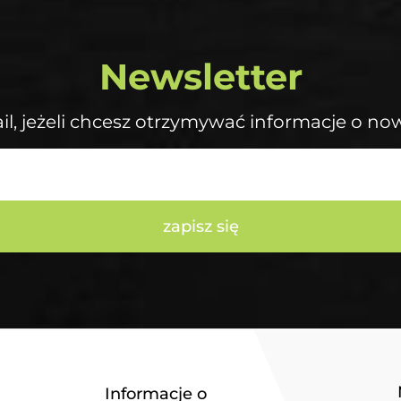
Newsletter
il, jeżeli chcesz otrzymywać informacje o no
zapisz się
Informacje o