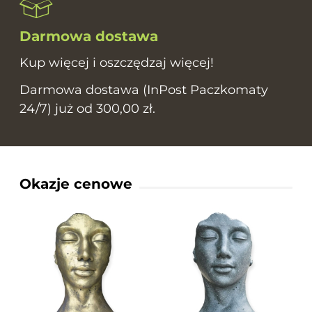
Darmowa dostawa
Kup więcej i oszczędzaj więcej!
Darmowa dostawa (InPost Paczkomaty
24/7) już od 300,00 zł.
Okazje cenowe