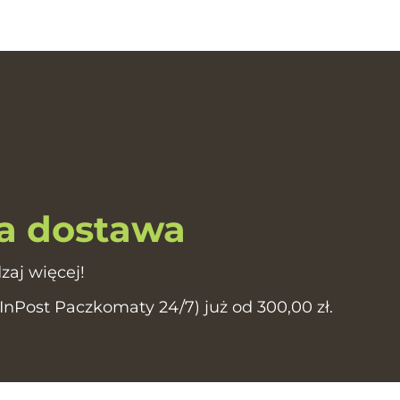
 dostawa
zaj więcej!
Post Paczkomaty 24/7) już od 300,00 zł.