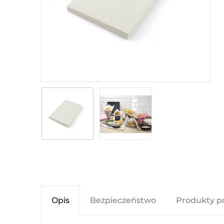
Opis
Bezpieczeństwo
Produkty p