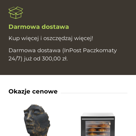
Darmowa dostawa
Kup więcej i oszczędzaj więcej!
Darmowa dostawa (InPost Paczkomaty
24/7) już od 300,00 zł.
Okazje cenowe