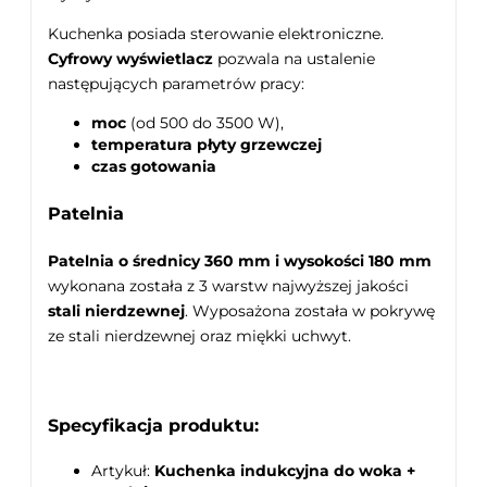
Kuchenka posiada sterowanie elektroniczne.
Cyfrowy wyświetlacz
pozwala na ustalenie
następujących parametrów pracy:
moc
(od 500 do 3500 W),
temperatura płyty grzewczej
czas gotowania
Patelnia
Patelnia o średnicy 360 mm i wysokości 180 mm
wykonana została z 3 warstw najwyższej jakości
stali nierdzewnej
. Wyposażona została w pokrywę
ze stali nierdzewnej oraz miękki uchwyt.
Specyfikacja produktu:
Artykuł:
Kuchenka indukcyjna do woka +