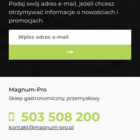
Podaj swój adres e-mail, jeżeli chcesz
otrzymywać informacje o nowościach i
promocjach.
Magnum-Pro
Sklep gastronomiczny, przemysłowy
503 508 200
kontakt@magnum-pro.pl