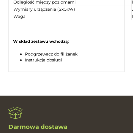
Odległość między poziomami
Wymiary urządzenia (SxGxW)
Waga
W skład zestawu wchodzą:
Podgrzewacz do filiżanek
Instrukcja obsługi
Darmowa dostawa