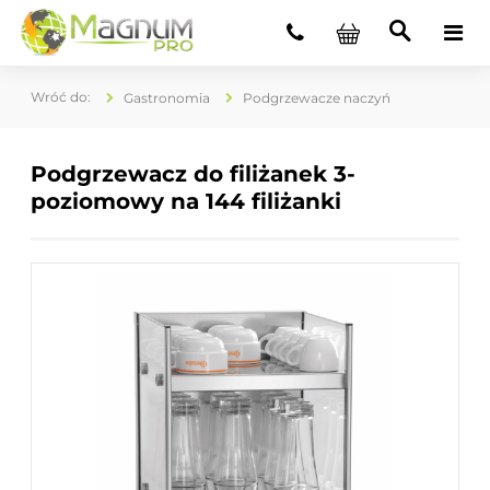
Gastronomia
Podgrzewacze naczyń
Podgrzewacz do filiżanek 3-
poziomowy na 144 filiżanki