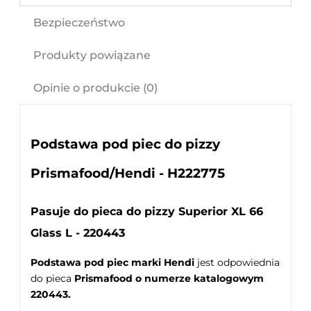
Bezpieczeństwo
Produkty powiązane
Opinie o produkcie (0)
Podstawa pod piec do pizzy
Prismafood/Hendi - H222775
Pasuje do pieca do pizzy Superior XL 66
Glass L - 220443
Podstawa pod piec marki Hendi
jest odpowiednia
do pieca
Prismafood o numerze katalogowym
220443.