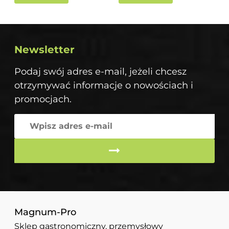
Newsletter
Podaj swój adres e-mail, jeżeli chcesz
otrzymywać informacje o nowościach i
promocjach.
Magnum-Pro
Sklep gastronomiczny, przemysłowy