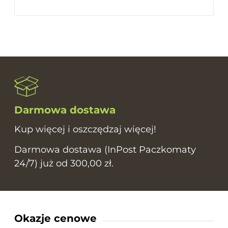
Darmowa dostawa
Kup więcej i oszczędzaj więcej!
Darmowa dostawa (InPost Paczkomaty
24/7) już od 300,00 zł.
Okazje cenowe