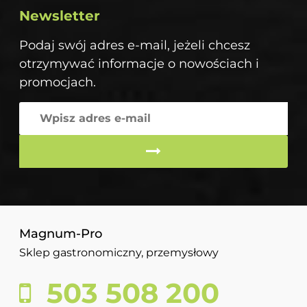
Newsletter
Podaj swój adres e-mail, jeżeli chcesz
otrzymywać informacje o nowościach i
promocjach.
Magnum-Pro
Sklep gastronomiczny, przemysłowy
503 508 200