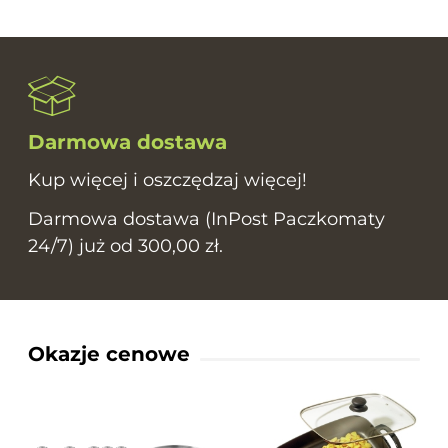
Darmowa dostawa
Kup więcej i oszczędzaj więcej!
Darmowa dostawa (InPost Paczkomaty
24/7) już od 300,00 zł.
Okazje cenowe