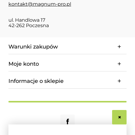
kontakt@magnum-pro.pl
ul. Handlowa 17
42-262 Poczesna
Warunki zakupów
Moje konto
Informacje o sklepie