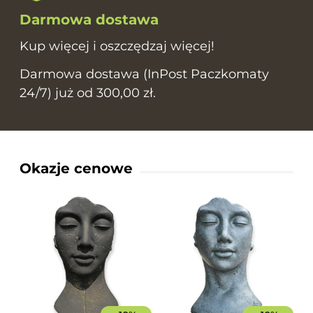
Darmowa dostawa
Kup więcej i oszczędzaj więcej!
Darmowa dostawa (InPost Paczkomaty
24/7) już od 300,00 zł.
Okazje cenowe