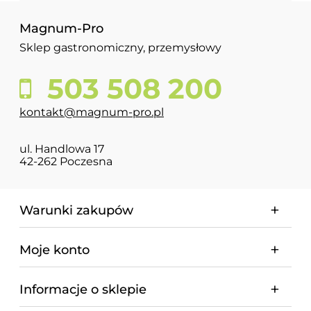
Magnum-Pro
Sklep gastronomiczny, przemysłowy
503 508 200
kontakt@magnum-pro.pl
ul. Handlowa 17
42-262 Poczesna
Warunki zakupów
Moje konto
Informacje o sklepie