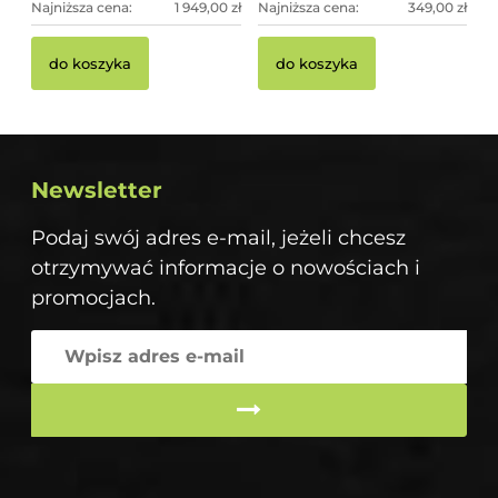
Najniższa cena:
1 949,00 zł
Najniższa cena:
349,00 zł
do koszyka
do koszyka
Newsletter
Podaj swój adres e-mail, jeżeli chcesz
otrzymywać informacje o nowościach i
promocjach.