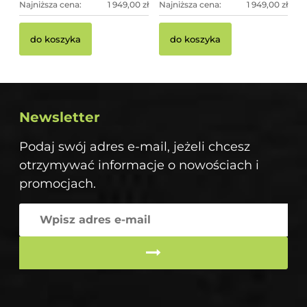
Najniższa cena:
1 949,00 zł
Najniższa cena:
1 949,00 zł
do koszyka
do koszyka
Newsletter
Podaj swój adres e-mail, jeżeli chcesz
otrzymywać informacje o nowościach i
promocjach.