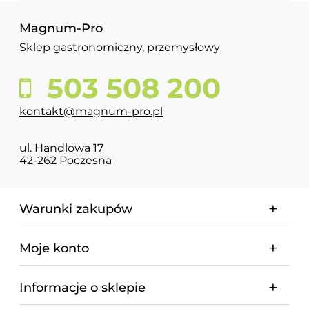
Magnum-Pro
Sklep gastronomiczny, przemysłowy
503 508 200
kontakt@magnum-pro.pl
ul. Handlowa 17
42-262 Poczesna
Warunki zakupów
Moje konto
Informacje o sklepie