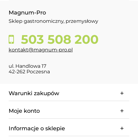
Magnum-Pro
Sklep gastronomiczny, przemysłowy
503 508 200
kontakt@magnum-pro.pl
ul. Handlowa 17
42-262 Poczesna
Warunki zakupów
Moje konto
Informacje o sklepie