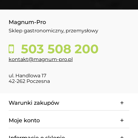
Magnum-Pro
Sklep gastronomiczny, przemysłowy
503 508 200
kontakt@magnum-pro.pl
ul. Handlowa 17
42-262 Poczesna
Warunki zakupów
Moje konto