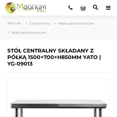
Gastronomia
Meble gastronomiczne
Stoły gastronomiczne
STÓŁ CENTRALNY SKŁADANY Z
PÓŁKĄ 1500×700×H850MM YATO |
YG-09013