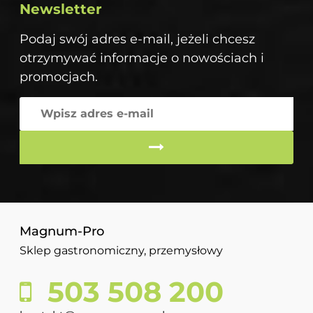
Newsletter
Podaj swój adres e-mail, jeżeli chcesz
otrzymywać informacje o nowościach i
promocjach.
Magnum-Pro
Sklep gastronomiczny, przemysłowy
503 508 200