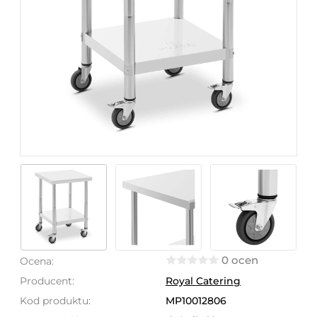
0 ocen
Ocena:
Producent:
Royal Catering
Kod produktu:
MP10012806