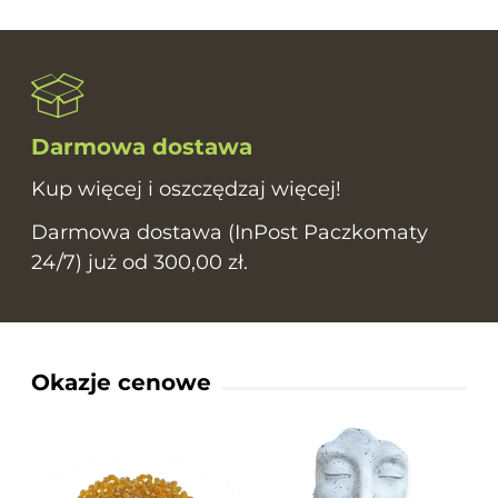
Darmowa dostawa
Kup więcej i oszczędzaj więcej!
Darmowa dostawa (InPost Paczkomaty
24/7) już od 300,00 zł.
Okazje cenowe