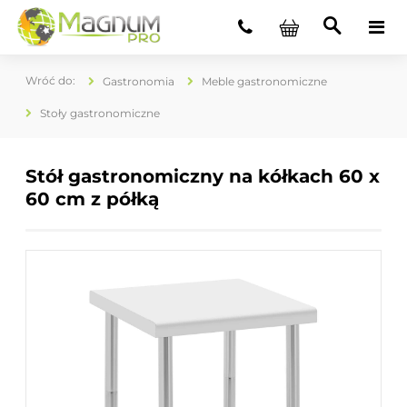
Gastronomia
Meble gastronomiczne
Stoły gastronomiczne
Stół gastronomiczny na kółkach 60 x
60 cm z półką