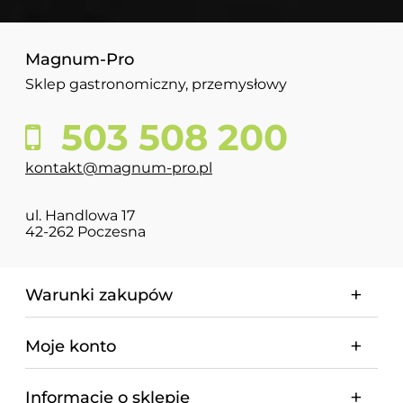
Magnum-Pro
Sklep gastronomiczny, przemysłowy
503 508 200
kontakt@magnum-pro.pl
ul. Handlowa 17
42-262 Poczesna
Warunki zakupów
Moje konto
Informacje o sklepie