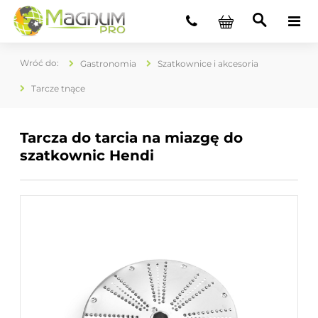
Gastronomia
Szatkownice i akcesoria
Tarcze tnące
Tarcza do tarcia na miazgę do
szatkownic Hendi