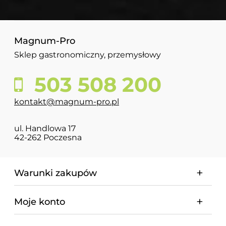
Magnum-Pro
Sklep gastronomiczny, przemysłowy
503 508 200
kontakt@magnum-pro.pl
ul. Handlowa 17
42-262 Poczesna
Warunki zakupów
Moje konto