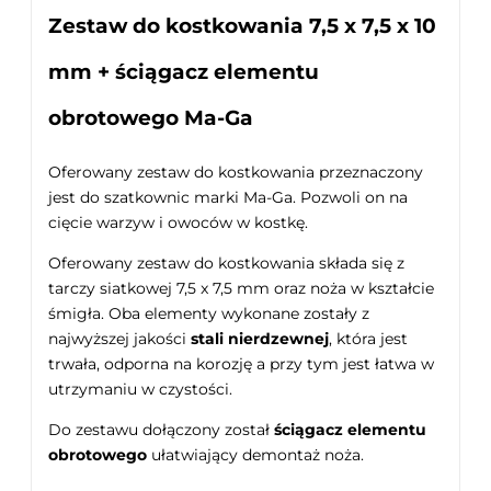
Zestaw do kostkowania 7,5 x 7,5 x 10
mm + ściągacz elementu
obrotowego Ma-Ga
Oferowany zestaw do kostkowania przeznaczony
jest do szatkownic marki Ma-Ga. Pozwoli on na
cięcie warzyw i owoców w kostkę.
Oferowany zestaw do kostkowania składa się z
tarczy siatkowej 7,5 x 7,5 mm oraz noża w kształcie
śmigła. Oba elementy wykonane zostały z
najwyższej jakości
stali nierdzewnej
, która jest
trwała, odporna na korozję a przy tym jest łatwa w
utrzymaniu w czystości.
Do zestawu dołączony został
ściągacz elementu
obrotowego
ułatwiający demontaż noża.