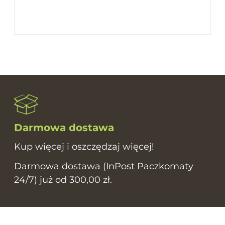
Darmowa dostawa
Kup więcej i oszczędzaj więcej!
Darmowa dostawa (InPost Paczkomaty
24/7) już od 300,00 zł.