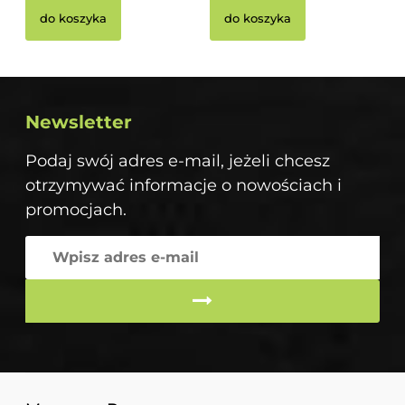
do koszyka
do koszyka
Newsletter
Podaj swój adres e-mail, jeżeli chcesz
otrzymywać informacje o nowościach i
promocjach.