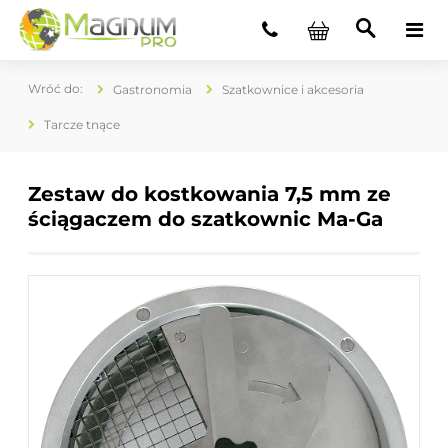
Gastronomia
Szatkownice i akcesoria
Tarcze tnące
Zestaw do kostkowania 7,5 mm ze
ściągaczem do szatkownic Ma-Ga