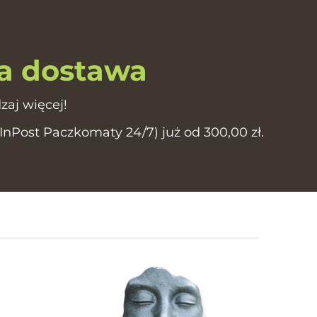
 dostawa
zaj więcej!
Post Paczkomaty 24/7) już od 300,00 zł.