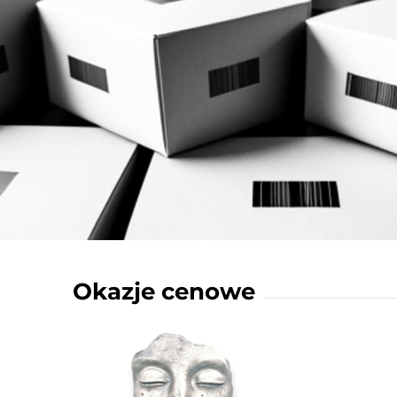
Okazje cenowe